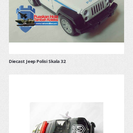
Diecast Jeep Polisi Skala 32