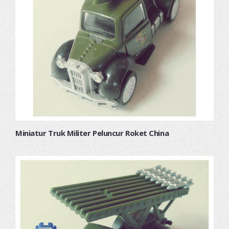
Miniatur Truk Militer Peluncur Roket China