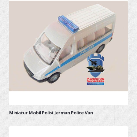
Miniatur Mobil Polisi Jerman Police Van