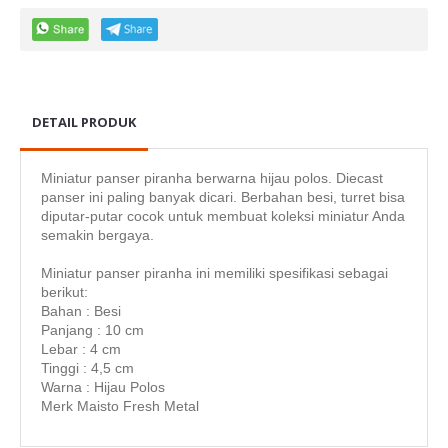
DETAIL PRODUK
Miniatur panser piranha berwarna hijau polos. Diecast
panser ini paling banyak dicari. Berbahan besi, turret bisa
diputar-putar cocok untuk membuat koleksi miniatur Anda
semakin bergaya.
Miniatur panser piranha ini memiliki spesifikasi sebagai
berikut:
Bahan : Besi
Panjang : 10 cm
Lebar : 4 cm
Tinggi : 4,5 cm
Warna : Hijau Polos
Merk Maisto Fresh Metal