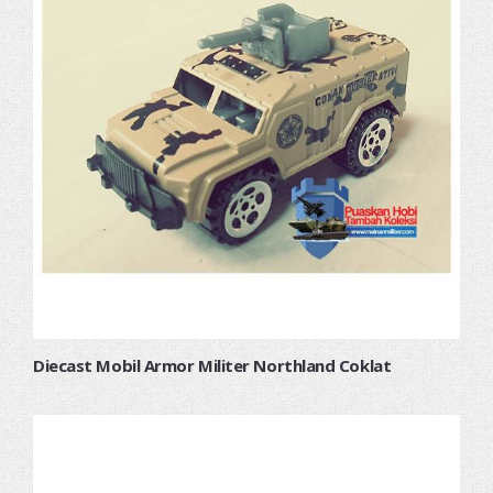
Diecast Mobil Armor Militer Northland Coklat