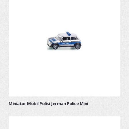
Miniatur Mobil Polisi Jerman Police Mini