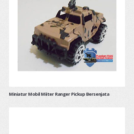
Miniatur Mobil Miiter Ranger Pickup Bersenjata