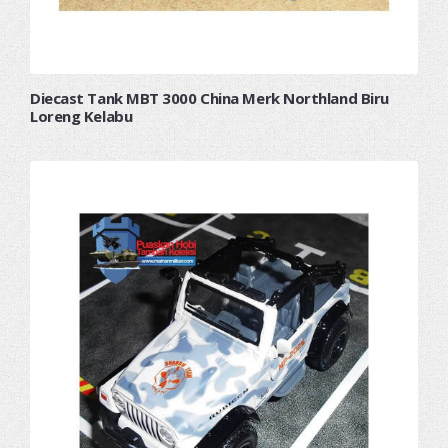
Diecast Tank MBT 3000 China Merk Northland Biru
Loreng Kelabu