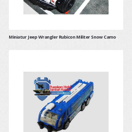
Miniatur Jeep Wrangler Rubicon Militer Snow Camo