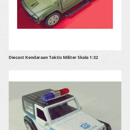
Diecast Kendaraan Taktis Militer Skala 1:32