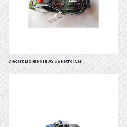
Diecast Mobil Polisi AS US Patrol Car