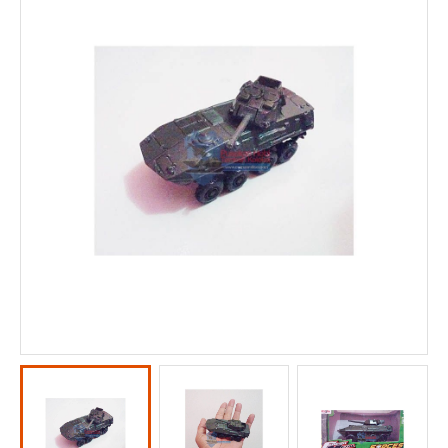
KOMUNITAS
KONTAK KAMI