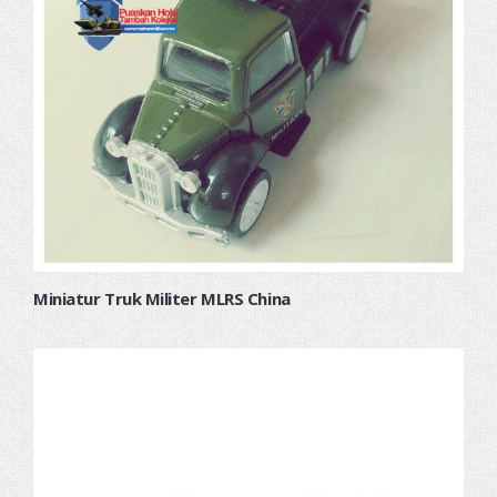
Miniatur Truk Militer MLRS China