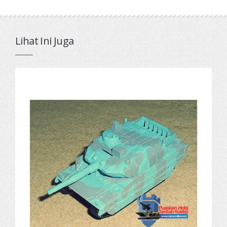
Lihat Ini Juga