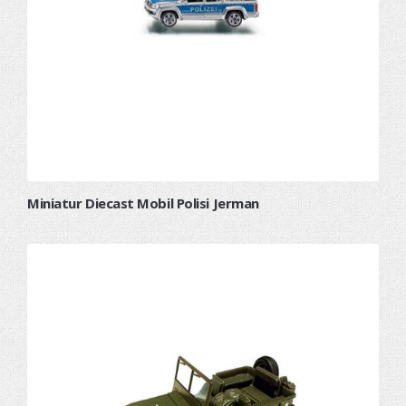
Miniatur Diecast Mobil Polisi Jerman