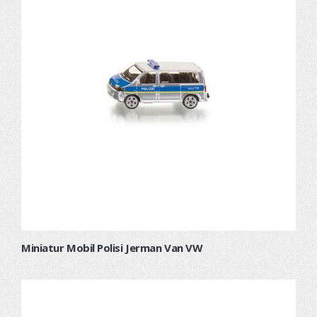
Miniatur Mobil Polisi Jerman Van VW