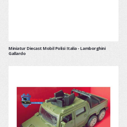
Miniatur Diecast Mobil Polisi Italia - Lamborghini
Gallardo