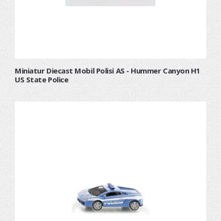
Miniatur Diecast Mobil Polisi AS - Hummer Canyon H1
US State Police