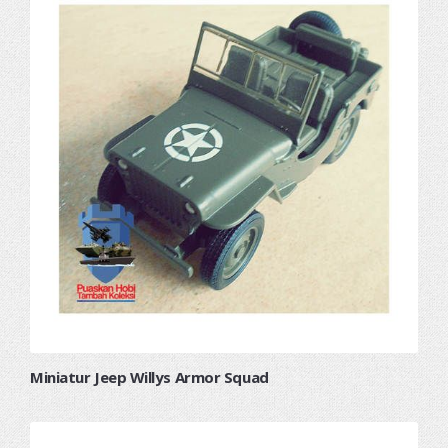
Miniatur Jeep Willys Armor Squad