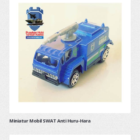
Miniatur Mobil SWAT Anti Huru-Hara