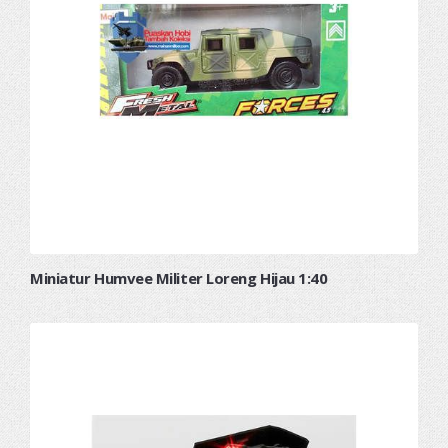
Miniatur Humvee Militer Loreng Hijau 1:40