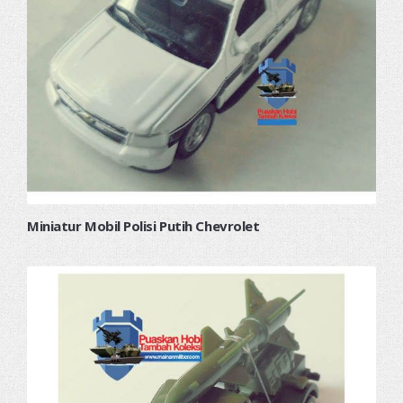
Miniatur Mobil Polisi Putih Chevrolet