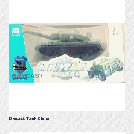
Diecast Tank China