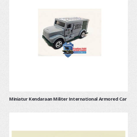
Miniatur Kendaraan Militer International Armored Car