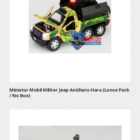
Miniatur Mobil Militer Jeep Antihuru-Hara (Loose Pack
/ No Box)