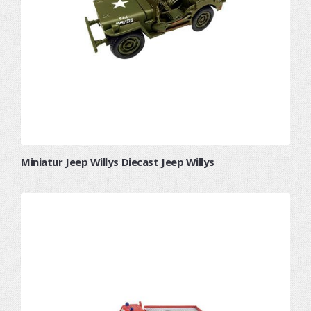
Miniatur Jeep Willys Diecast Jeep Willys