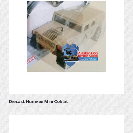
Diecast Humvee Mini Coklat