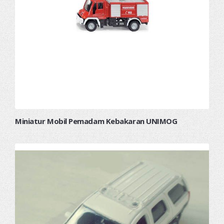
Miniatur Mobil Pemadam Kebakaran UNIMOG