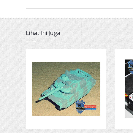
Lihat Ini Juga