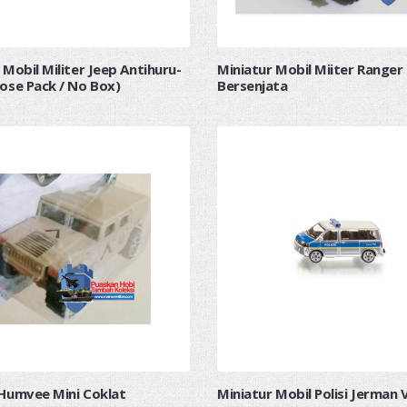
 Mobil Militer Jeep Antihuru-
Miniatur Mobil Miiter Ranger
ose Pack / No Box)
Bersenjata
 Humvee Mini Coklat
Miniatur Mobil Polisi Jerman