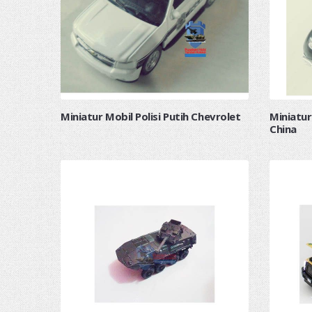
Miniatur Mobil Polisi Putih Chevrolet
Miniatur
China