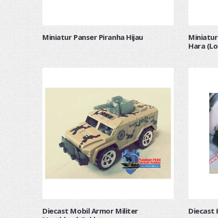
Miniatur Panser Piranha Hijau
Miniatur
Hara (Lo
Diecast Mobil Armor Militer
Diecast