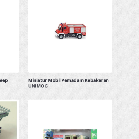
Jeep
Miniatur Mobil Pemadam Kebakaran
UNIMOG