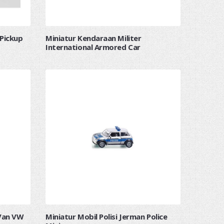
 Pickup
Miniatur Kendaraan Militer
International Armored Car
 Van VW
Miniatur Mobil Polisi Jerman Police