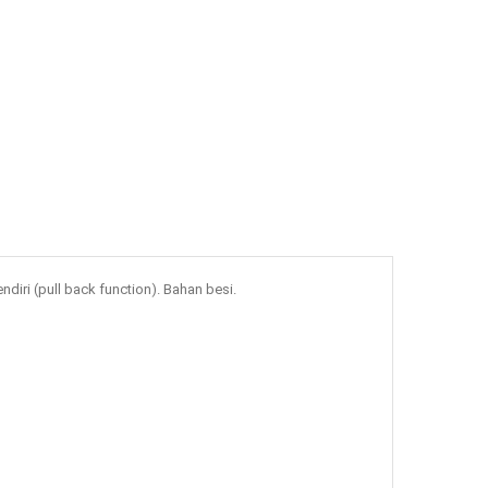
iri (pull back function). Bahan besi. 
