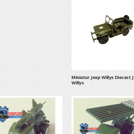
Miniatur Jeep Willys Diecast 
Willys