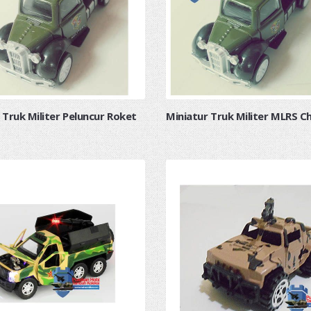
 Truk Militer Peluncur Roket
Miniatur Truk Militer MLRS C