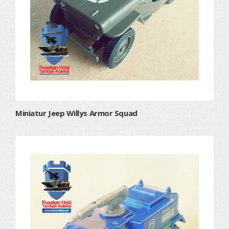
Miniatur Jeep Willys Armor Squad