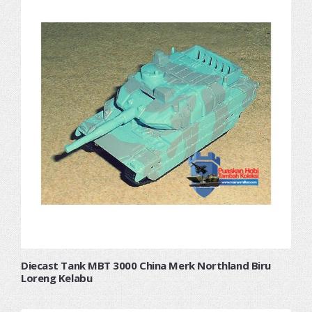
Diecast Tank MBT 3000 China Merk Northland Biru
Loreng Kelabu