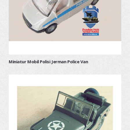
Miniatur Mobil Polisi Jerman Police Van