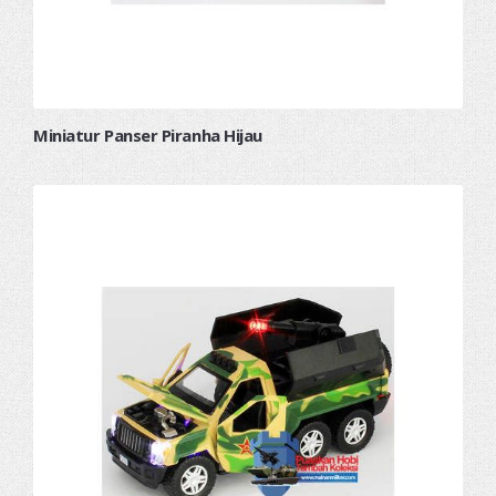
Miniatur Panser Piranha Hijau