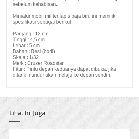
sebelum kehabisan...
Miniatur mobil militer lapis baja biru ini memiliki
spesifikasi sebagai berikut :
Panjang : 12 cm
Tinggi : 4,5 cm
Lebar : 5 cm
Bahan : Besi (bodi)
Skala : 1/32
Merk : Cruzer Roadstar
Fitur : Pintu depan keduanya dapat dibuka, jika
ditarik mundur akan melaju ke depan sendiri.
Lihat Ini Juga