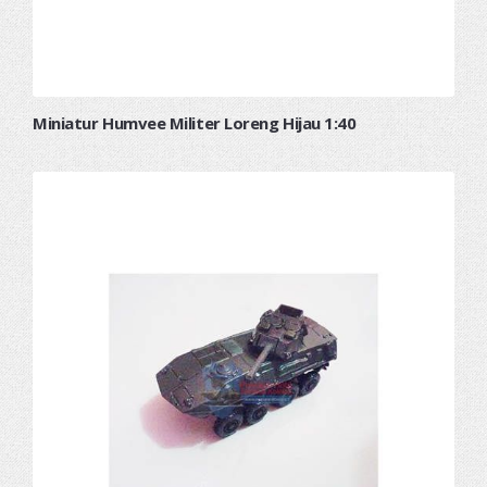
Miniatur Humvee Militer Loreng Hijau 1:40