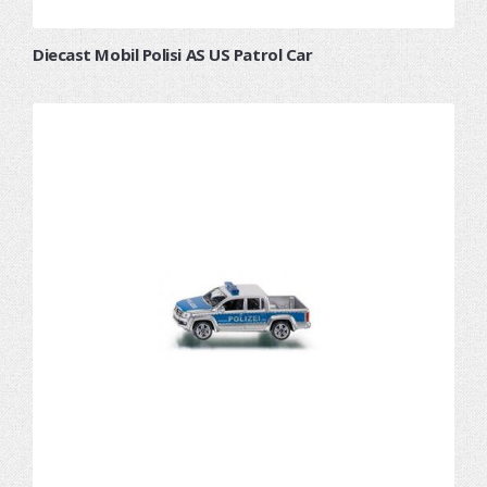
Diecast Mobil Polisi AS US Patrol Car