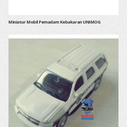
Miniatur Mobil Pemadam Kebakaran UNIMOG