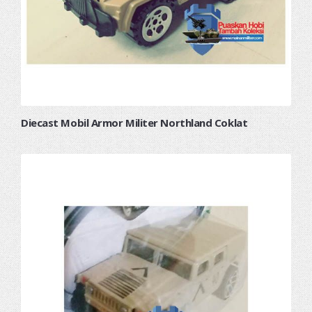
Diecast Mobil Armor Militer Northland Coklat