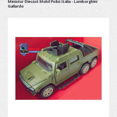
Miniatur Diecast Mobil Polisi Italia - Lamborghini
Gallardo