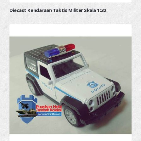
Diecast Kendaraan Taktis Militer Skala 1:32