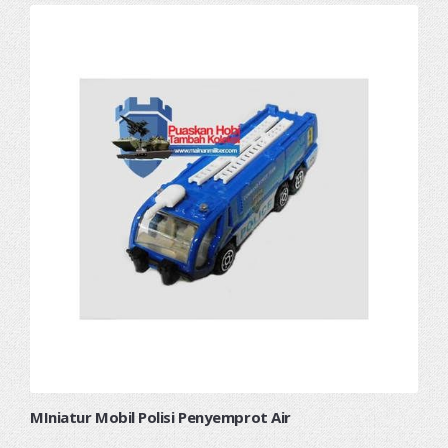
MIniatur Mobil Polisi Penyemprot Air