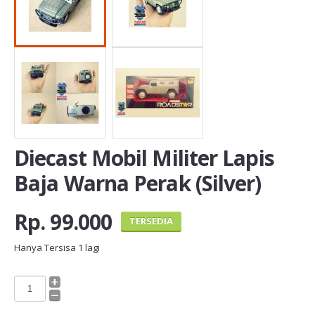
Diecast Mobil Militer Lapis
Baja Warna Perak (Silver)
Rp. 99.000
TERSEDIA
Hanya Tersisa
1
lagi