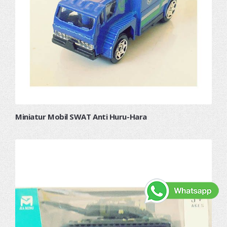
Miniatur Mobil SWAT Anti Huru-Hara