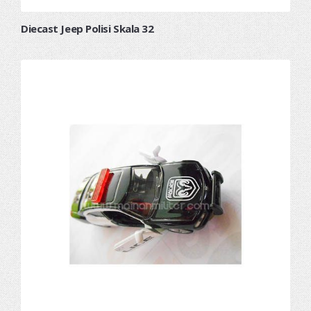
Diecast Jeep Polisi Skala 32