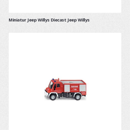
Miniatur Jeep Willys Diecast Jeep Willys