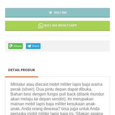
BELI INI
BELI VIA WHATSAPP
DETAIL PRODUK
MIniatur atau diecast mobil militer lapis baja warna
perak (silver). Dua pintu depan dapat dibuka.
Bahan besi dengen fungsi pull back (ditarik mundur
akan melaju ke depan sendiri). Ini merupakan
mainan mobil lapis baja militer kesukaan anak-
anak. Anda orang dewasa? bisa juga untuk Anda
penyuka mobil militer lapis baja ini. SIlakan segera