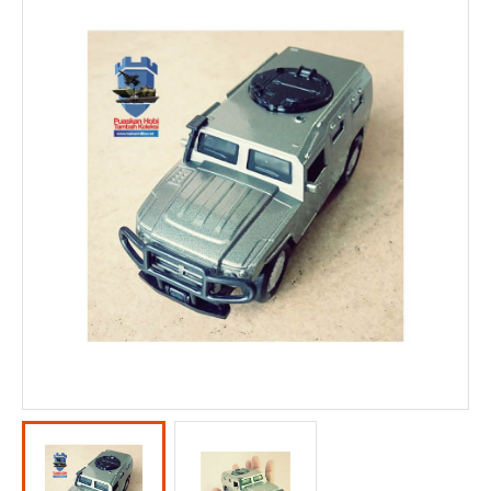
KOMUNITAS
KONTAK KAMI