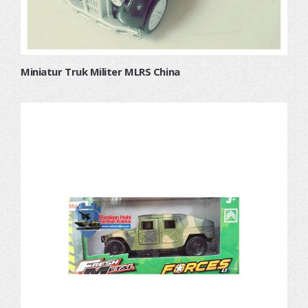
Miniatur Truk Militer MLRS China