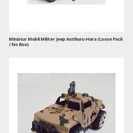
Miniatur Mobil Militer Jeep Antihuru-Hara (Loose Pack
/ No Box)