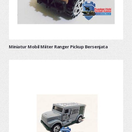
Miniatur Mobil Miiter Ranger Pickup Bersenjata