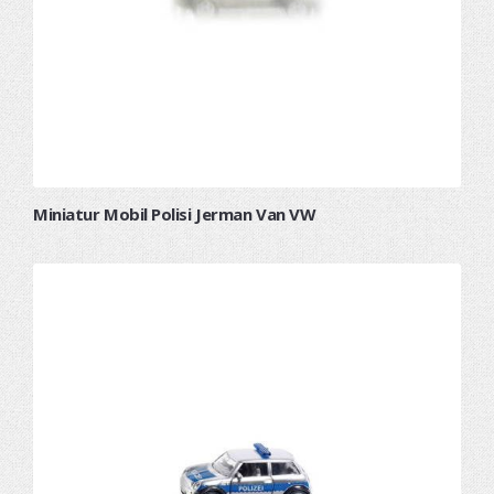
Miniatur Mobil Polisi Jerman Van VW