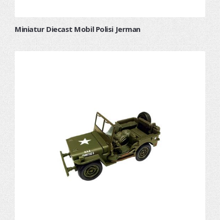
Miniatur Diecast Mobil Polisi Jerman