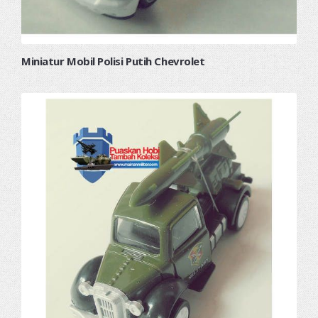
Miniatur Mobil Polisi Putih Chevrolet