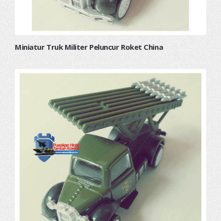
Miniatur Truk Militer Peluncur Roket China