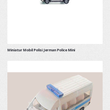
Miniatur Mobil Polisi Jerman Police Mini