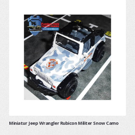
Miniatur Jeep Wrangler Rubicon Militer Snow Camo