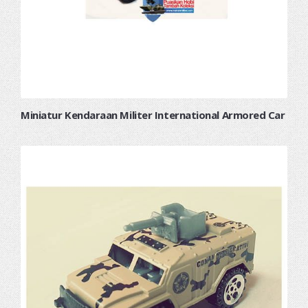
Miniatur Kendaraan Militer International Armored Car