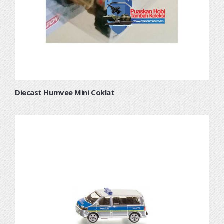
Diecast Humvee Mini Coklat