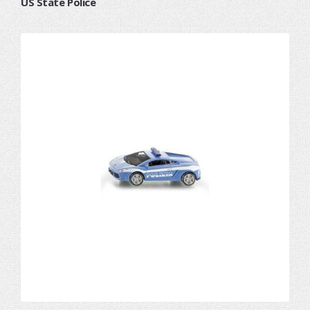
US State Police