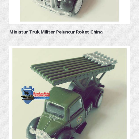
Miniatur Truk Militer Peluncur Roket China