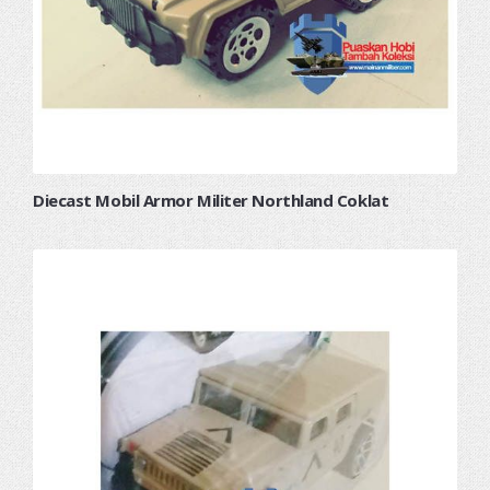
Diecast Mobil Armor Militer Northland Coklat