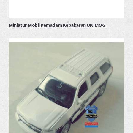
Miniatur Mobil Pemadam Kebakaran UNIMOG