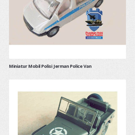
Miniatur Mobil Polisi Jerman Police Van