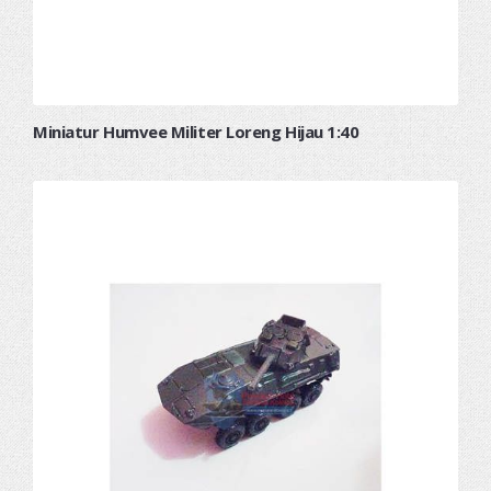
Miniatur Humvee Militer Loreng Hijau 1:40