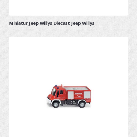
Miniatur Jeep Willys Diecast Jeep Willys