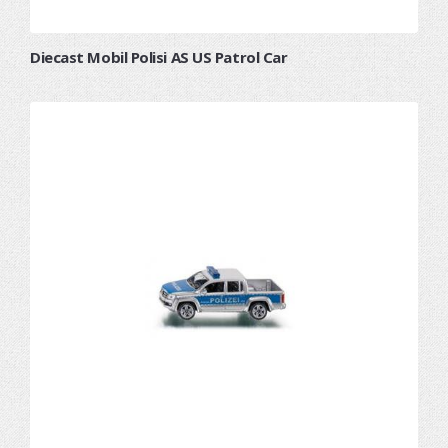
Diecast Mobil Polisi AS US Patrol Car