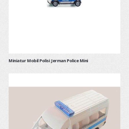
Miniatur Mobil Polisi Jerman Police Mini