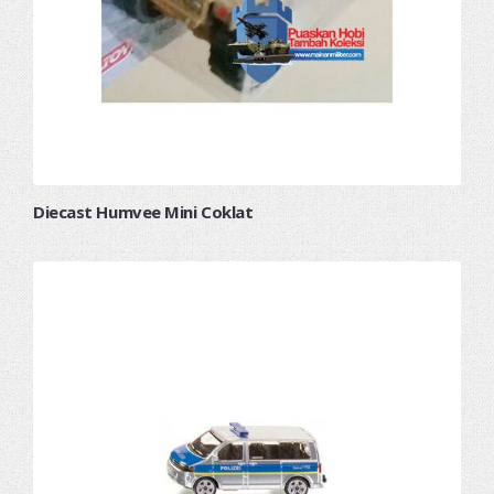
Diecast Humvee Mini Coklat