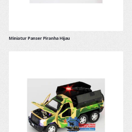
Miniatur Panser Piranha Hijau