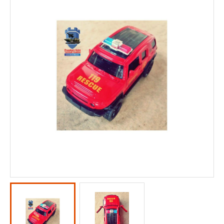
KOMUNITAS
KONTAK KAMI