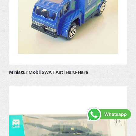
Miniatur Mobil SWAT Anti Huru-Hara