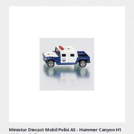
Miniatur Diecast Mobil Polisi AS - Hummer Canyon H1