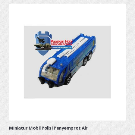
MIniatur Mobil Polisi Penyemprot Air