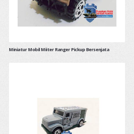
Miniatur Mobil Miiter Ranger Pickup Bersenjata