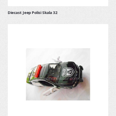
Diecast Jeep Polisi Skala 32