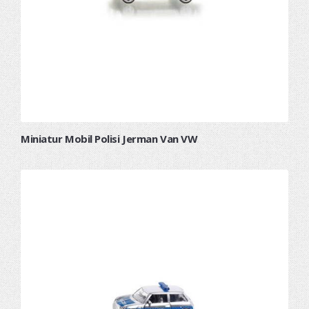
Miniatur Mobil Polisi Jerman Van VW