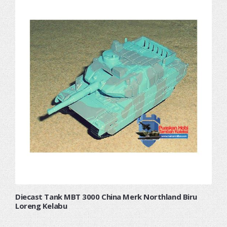
Diecast Tank MBT 3000 China Merk Northland Biru
Loreng Kelabu