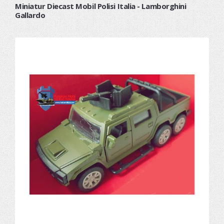
Miniatur Diecast Mobil Polisi Italia - Lamborghini
Gallardo