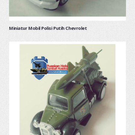
Miniatur Mobil Polisi Putih Chevrolet