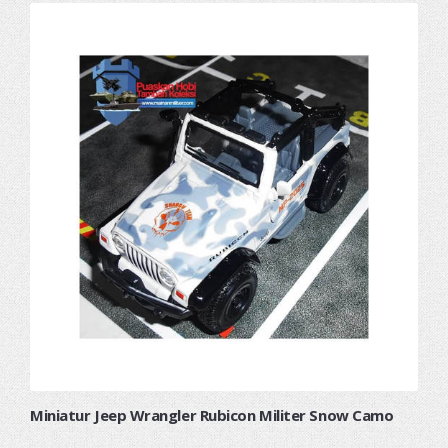
Miniatur Jeep Wrangler Rubicon Militer Snow Camo