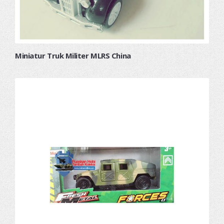
Miniatur Truk Militer MLRS China