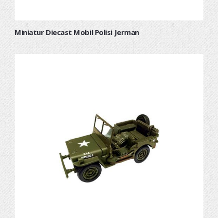
Miniatur Diecast Mobil Polisi Jerman