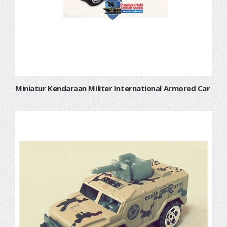
Miniatur Kendaraan Militer International Armored Car