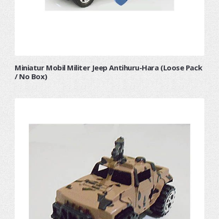
Miniatur Mobil Militer Jeep Antihuru-Hara (Loose Pack
/ No Box)