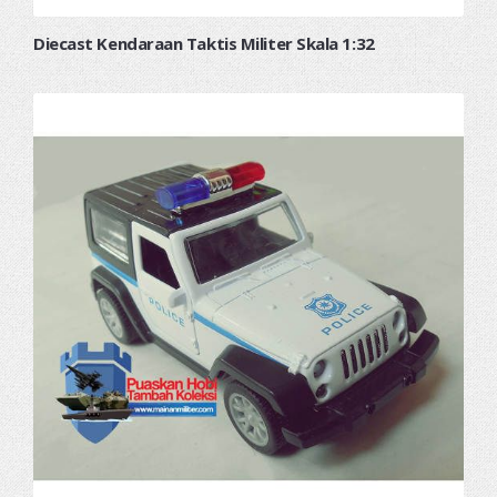
Diecast Kendaraan Taktis Militer Skala 1:32