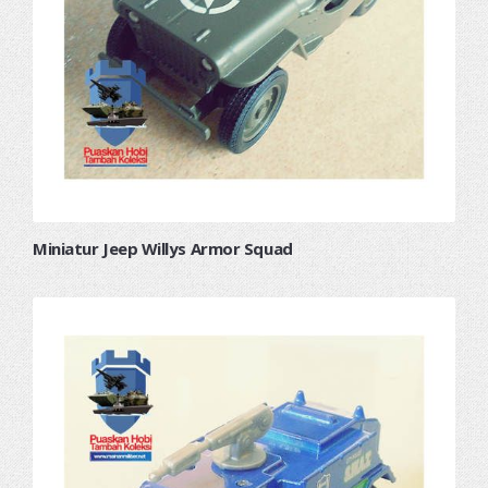
Miniatur Jeep Willys Armor Squad