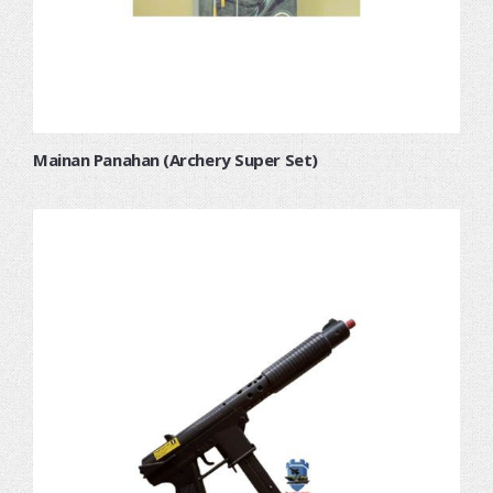
Mainan Panahan (Archery Super Set)