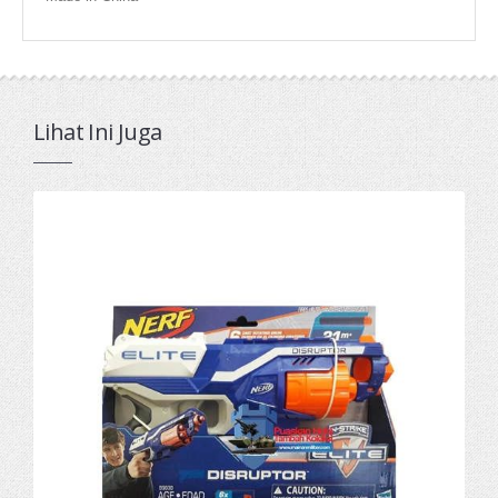
Lihat Ini Juga