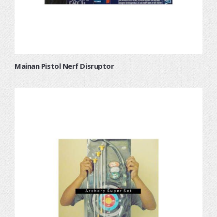
Mainan Pistol Nerf Disruptor