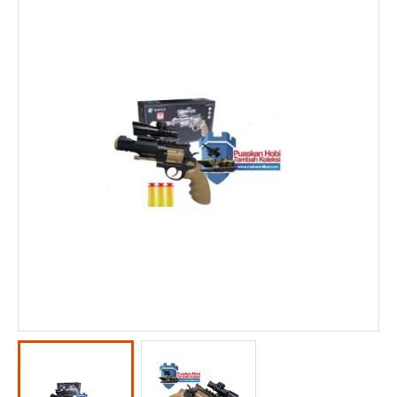
KOMUNITAS
KONTAK KAMI