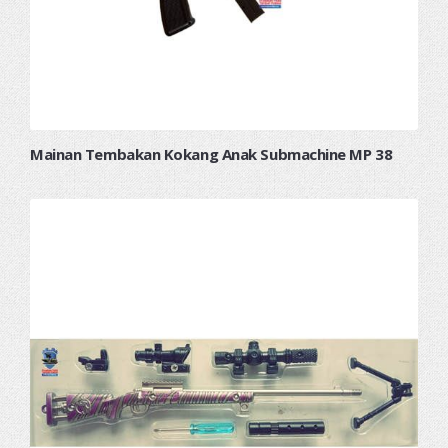
Mainan Tembakan Kokang Anak Submachine MP 38