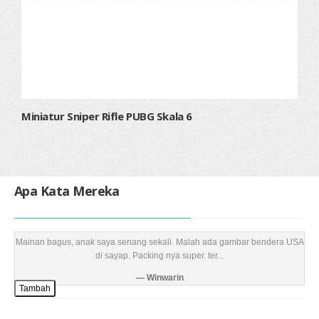
Miniatur Sniper Rifle PUBG Skala 6
Apa Kata Mereka
Mainan bagus, anak saya senang sekali. Malah ada gambar bendera USA
di sayap. Packing nya super. ter...
Winwarin
Tambah