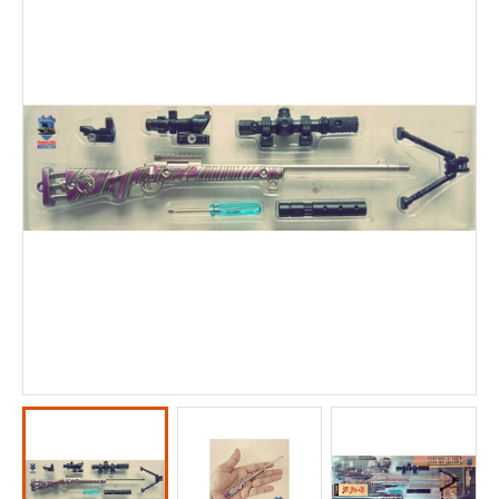
KOMUNITAS
KONTAK KAMI