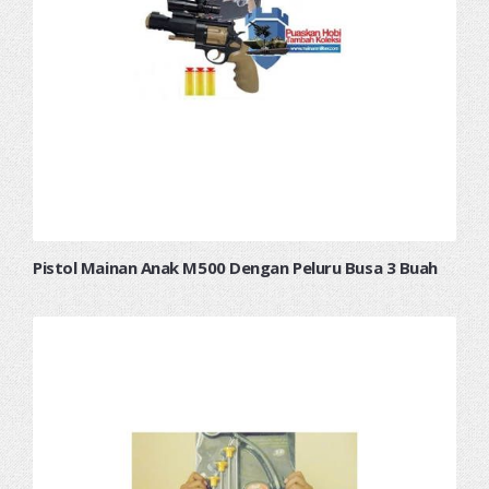
Pistol Mainan Anak M500 Dengan Peluru Busa 3 Buah