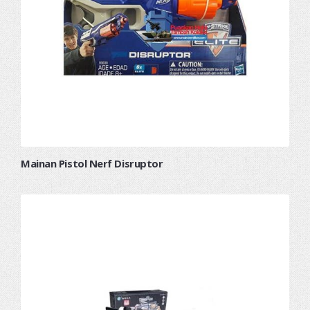
Mainan Pistol Nerf Disruptor