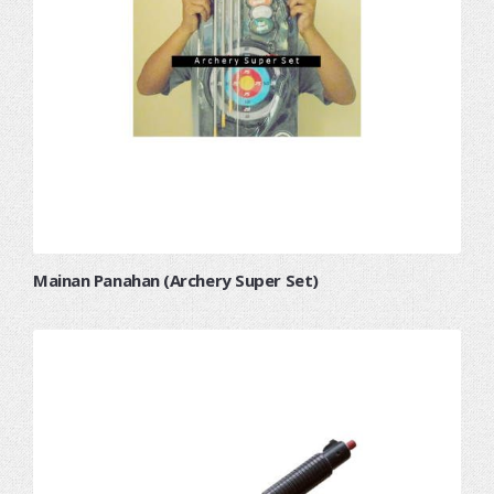
Mainan Panahan (Archery Super Set)