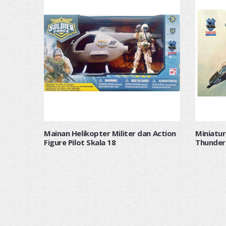
Mainan Helikopter Militer dan Action
Miniatur
Figure Pilot Skala 18
Thunder