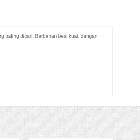
ang paling dicari. Berbahan besi kuat, dengan