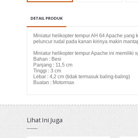
DETAIL PRODUK
Miniatur helikopter tempur AH 64 Apache yang kin
peluncur rudal pada kanan kirinya makin manta
Miniatur helikopter tempur Apache ini memiliki s
Bahan : Besi
Panjang : 11,5 cm
Tinggi : 3 cm
Lebar : 4,2 cm (tidak termasuk baling-baling)
Buatan : Motormax
Lihat Ini Juga