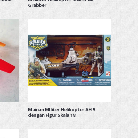
Grabber
Mainan MIliter Helikopter AH 5
dengan Figur Skala 18