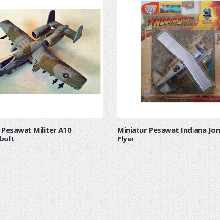
 Pesawat Militer A10
Miniatur Pesawat Indiana Jon
bolt
Flyer