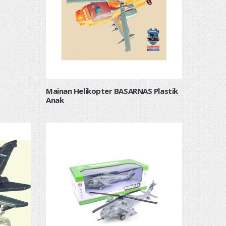
Mainan Helikopter BASARNAS Plastik
Anak