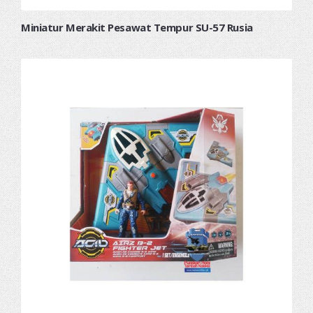
Miniatur Merakit Pesawat Tempur SU-57 Rusia