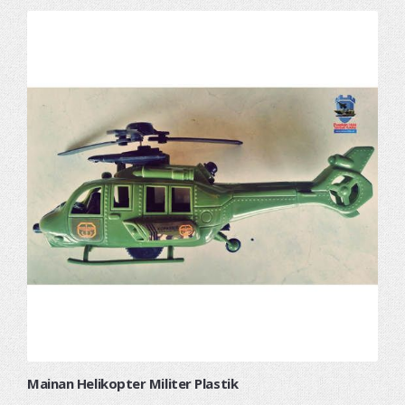
Mainan Helikopter Militer Plastik