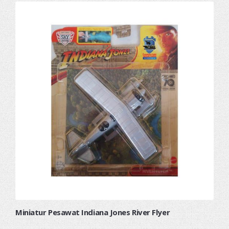
Miniatur Pesawat Indiana Jones River Flyer