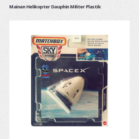
Mainan Helikopter Dauphin Militer Plastik