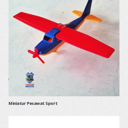
Miniatur Pesawat Sport