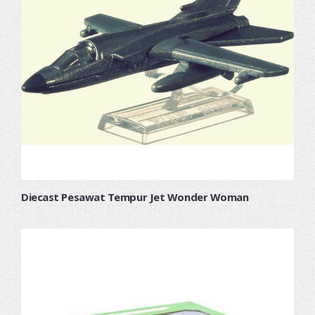
Diecast Pesawat Tempur Jet Wonder Woman