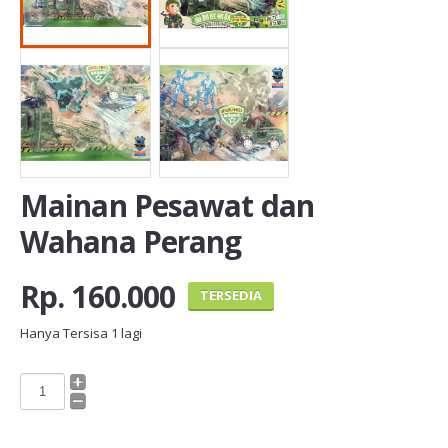
Mainan Pesawat dan
Wahana Perang
Rp. 160.000
TERSEDIA
Hanya Tersisa
1
lagi