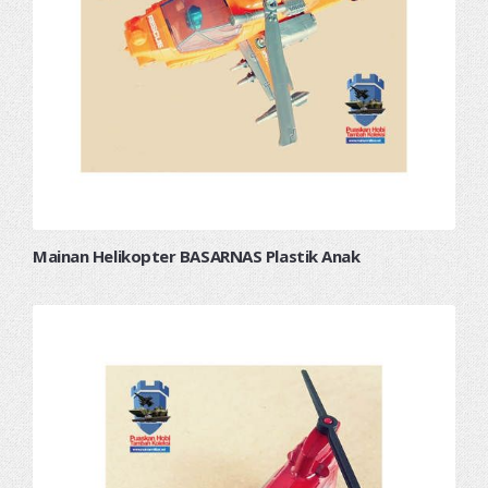
Mainan Helikopter BASARNAS Plastik Anak