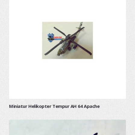
Miniatur Helikopter Tempur AH 64 Apache