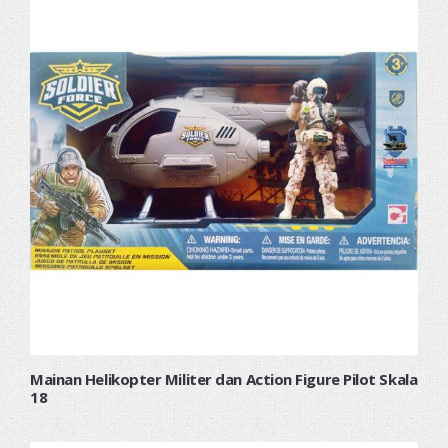
Mainan Helikopter Militer dan Action Figure Pilot Skala
18