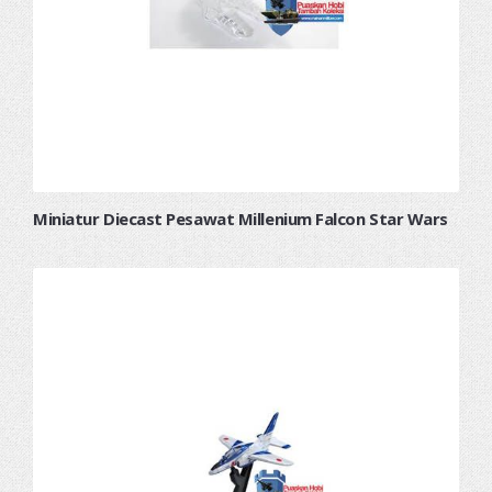
Miniatur Diecast Pesawat Millenium Falcon Star Wars