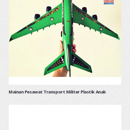
Mainan Pesawat Transport Militer Plastik Anak