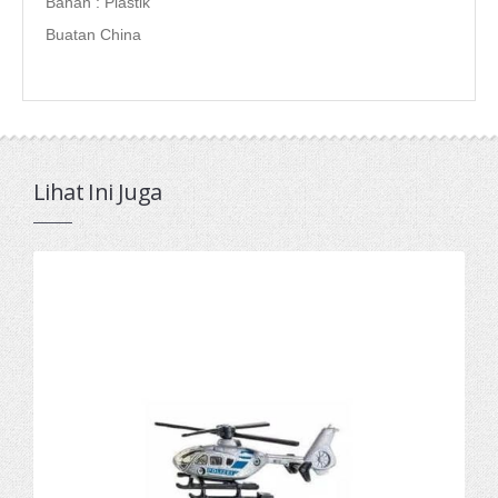
Bahan : Plastik
Buatan China
Lihat Ini Juga