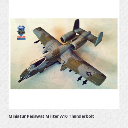
Miniatur Pesawat Militer A10 Thunderbolt