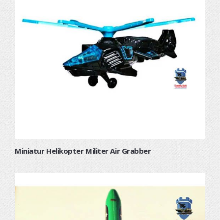
Miniatur Helikopter Militer Air Grabber