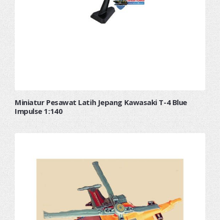
Miniatur Pesawat Latih Jepang Kawasaki T-4 Blue
Impulse 1:140