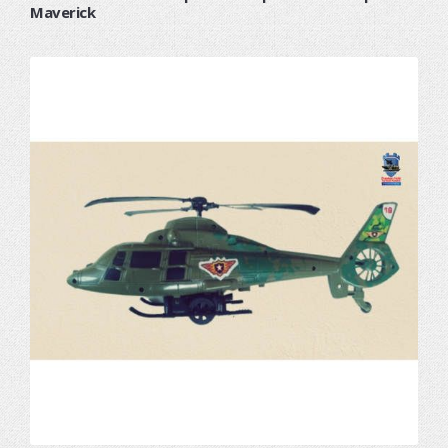
Maverick