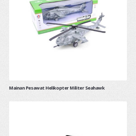
Mainan Pesawat Helikopter Militer Seahawk