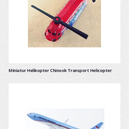
Miniatur Helikopter Chinook Transport Helicopter