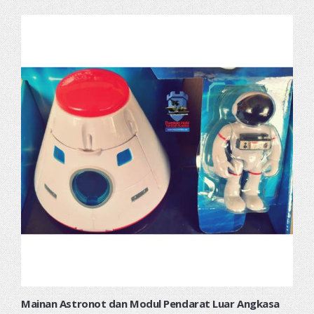
Mainan Astronot dan Modul Pendarat Luar Angkasa