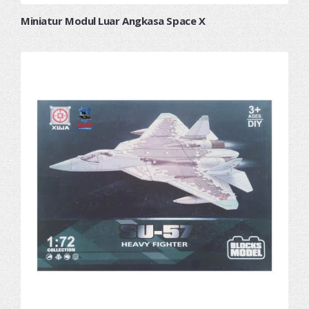
Miniatur Modul Luar Angkasa Space X