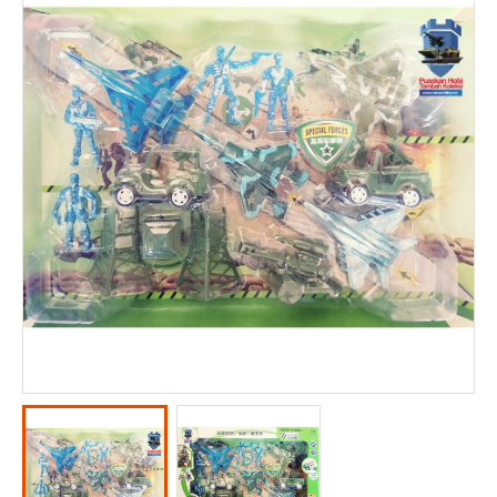
KOMUNITAS
KONTAK KAMI