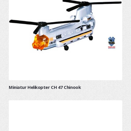
Miniatur Helikopter CH 47 Chinook