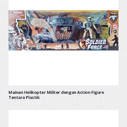
Mainan Helikopter Militer dengan Action Figure
Tentara Plastik