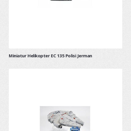
Miniatur Helikopter EC 135 Polisi Jerman