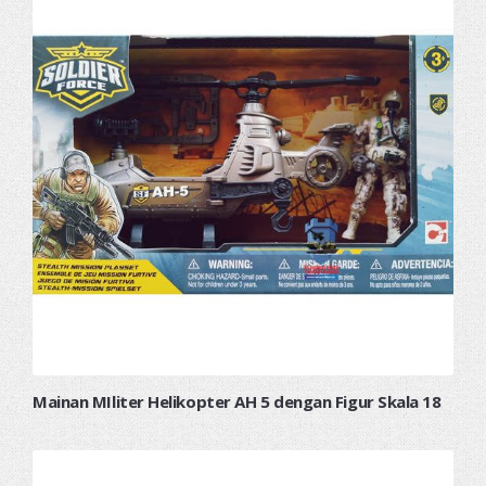
Mainan MIliter Helikopter AH 5 dengan Figur Skala 18