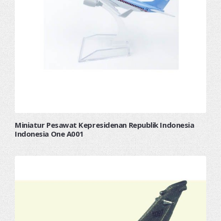
Miniatur Pesawat Kepresidenan Republik Indonesia
Indonesia One A001