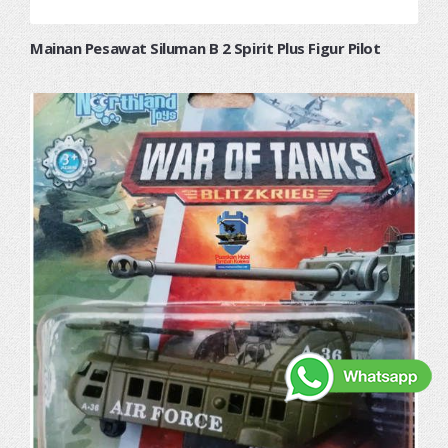
Mainan Pesawat Siluman B 2 Spirit Plus Figur Pilot