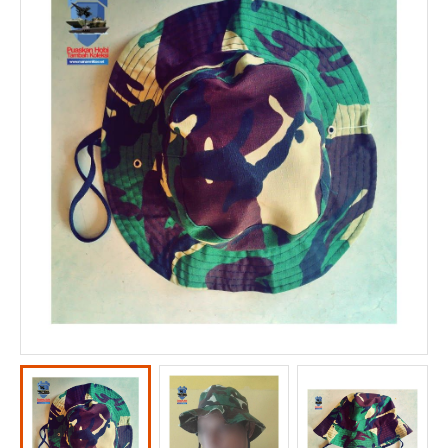
KOMUNITAS
KONTAK KAMI