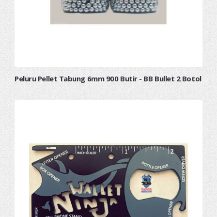
Peluru Pellet Tabung 6mm 900 Butir - BB Bullet 2 Botol