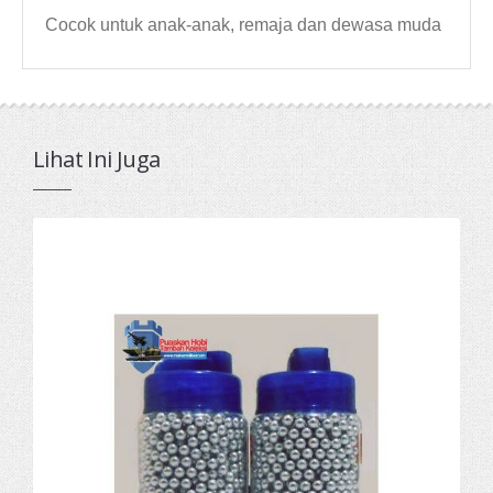
Cocok untuk anak-anak, remaja dan dewasa muda
Lihat Ini Juga