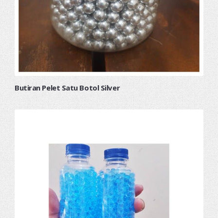
Butiran Pelet Satu Botol Silver