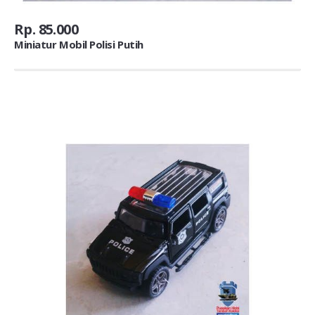
Rp. 85.000
Miniatur Mobil Polisi Putih