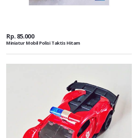
Rp. 85.000
Miniatur Mobil Polisi Taktis Hitam