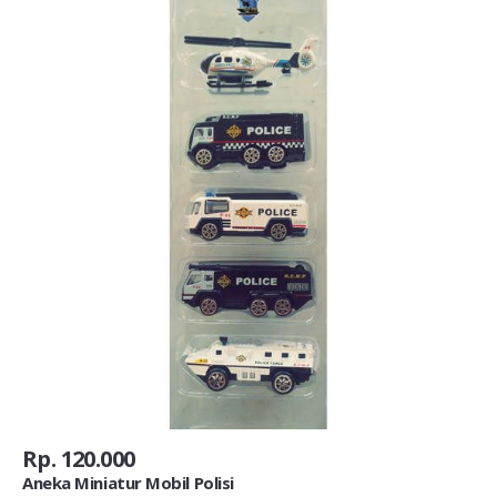
Rp. 120.000
Aneka Miniatur Mobil Polisi